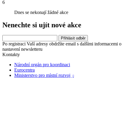
6
Dnes se nekonají žádné akce
Nenechte si ujít nové akce
Po registraci Vaší adresy obdržíte email s dalšími informacemi o
nastavení newsletteru
Kontakty
Národní orgán pro koordinaci
Eurocentra
Ministerstvo pro místní rozvoj
