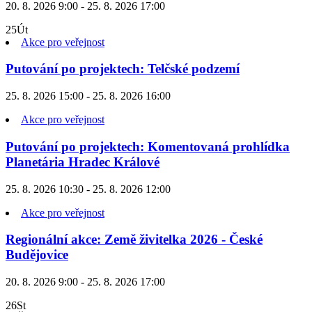
20. 8. 2026 9:00 - 25. 8. 2026 17:00
25
Út
Akce pro veřejnost
Putování po projektech: Telčské podzemí
25. 8. 2026 15:00 - 25. 8. 2026 16:00
Akce pro veřejnost
Putování po projektech: Komentovaná prohlídka
Planetária Hradec Králové
25. 8. 2026 10:30 - 25. 8. 2026 12:00
Akce pro veřejnost
Regionální akce: Země živitelka 2026 - České
Budějovice
20. 8. 2026 9:00 - 25. 8. 2026 17:00
26
St