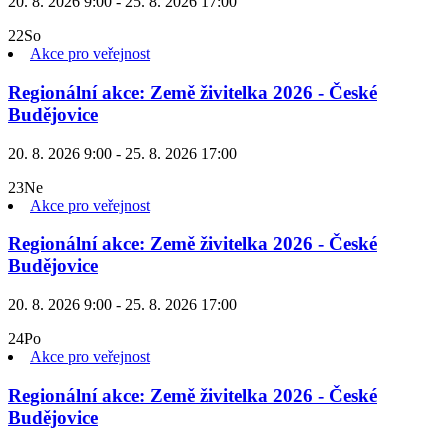
20. 8. 2026 9:00 - 25. 8. 2026 17:00
22
So
Akce pro veřejnost
Regionální akce: Země živitelka 2026 - České
Budějovice
20. 8. 2026 9:00 - 25. 8. 2026 17:00
23
Ne
Akce pro veřejnost
Regionální akce: Země živitelka 2026 - České
Budějovice
20. 8. 2026 9:00 - 25. 8. 2026 17:00
24
Po
Akce pro veřejnost
Regionální akce: Země živitelka 2026 - České
Budějovice